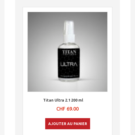
Titan Ultra 2.1 200 ml
CHF
69.00
AJOUTER AU PANIER