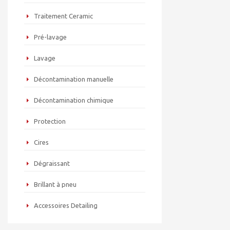
Traitement Ceramic
Pré-lavage
Lavage
Décontamination manuelle
Décontamination chimique
Protection
Cires
Dégraissant
Brillant à pneu
Accessoires Detailing