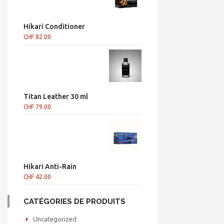
Hikari Conditioner
CHF
82.00
Titan Leather 30 ml
CHF
79.00
Hikari Anti-Rain
CHF
42.00
CATÉGORIES DE PRODUITS
Uncategorized