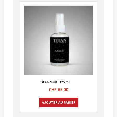
Titan Multi 125 ml
CHF
65.00
AJOUTER AU PANIER