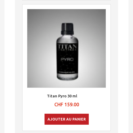
Titan Pyro 30 ml
CHF
159.00
AJOUTER AU PANIER