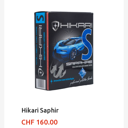
Hikari Saphir
CHF
160.00