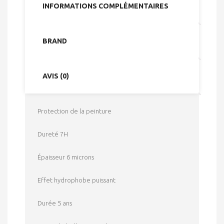
INFORMATIONS COMPLÉMENTAIRES
BRAND
AVIS (0)
Protection de la peinture
Dureté 7H
Épaisseur 6 microns
Effet hydrophobe puissant
Durée 5 ans