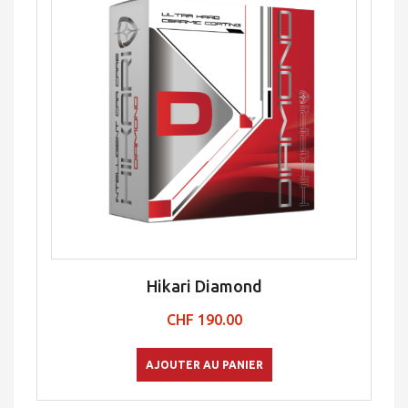
Hikari Diamond
CHF
190.00
AJOUTER AU PANIER