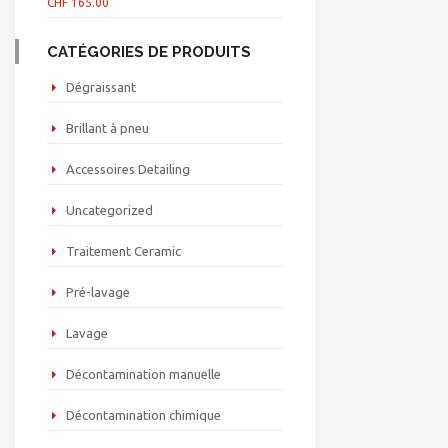
CHF
165.00
CATÉGORIES DE PRODUITS
Dégraissant
Brillant à pneu
Accessoires Detailing
Uncategorized
Traitement Ceramic
Pré-lavage
Lavage
Décontamination manuelle
Décontamination chimique