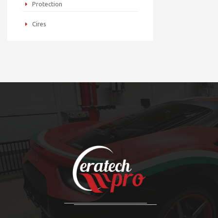
Protection
Cires