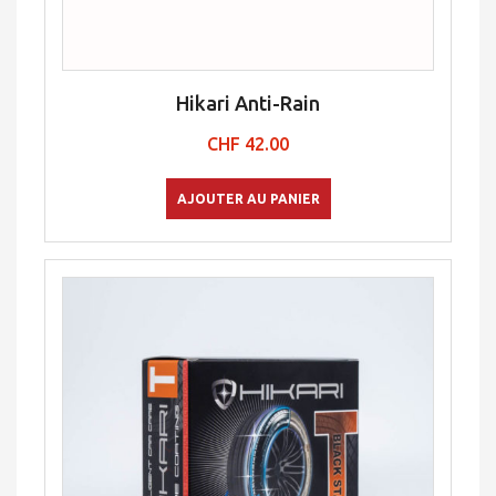
Hikari Anti-Rain
CHF
42.00
AJOUTER AU PANIER