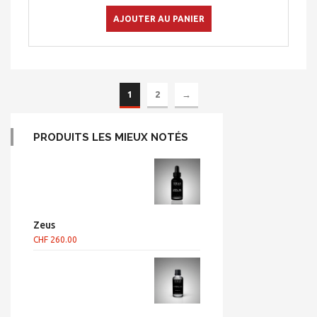
AJOUTER AU PANIER
1
2
→
PRODUITS LES MIEUX NOTÉS
Zeus
CHF
260.00