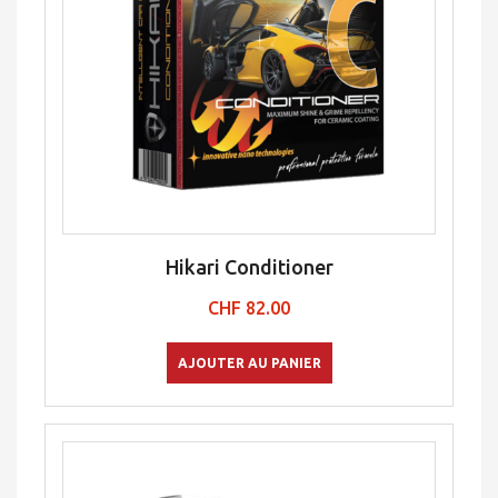
Hikari Conditioner
CHF
82.00
AJOUTER AU PANIER