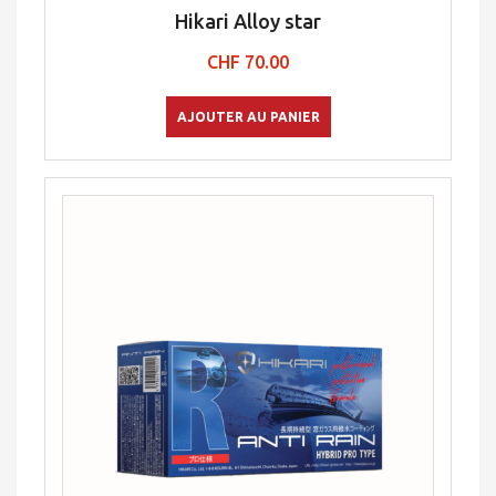
Hikari Alloy star
CHF
70.00
AJOUTER AU PANIER