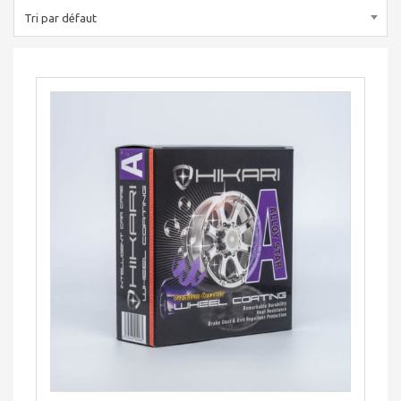
Tri par défaut