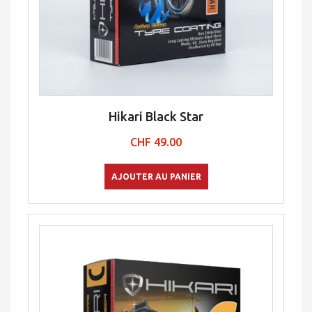
Hikari Black Star
CHF
49.00
AJOUTER AU PANIER