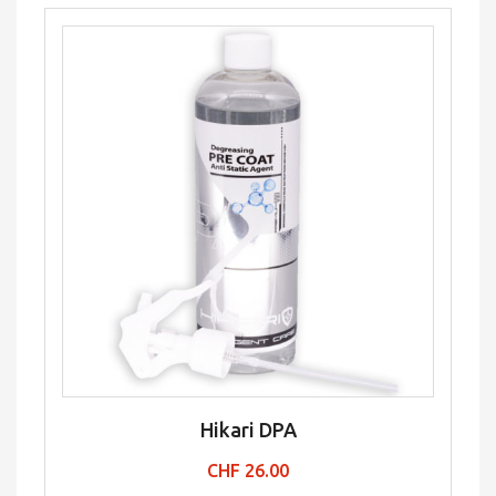
Hikari DPA
CHF
26.00