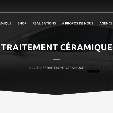
AMIQUE
SHOP
RÉALISATIONS
A PROPOS DE NOUS
AGENCE
TRAITEMENT CÉRAMIQUE
ACCUEIL
/ TRAITEMENT CÉRAMIQUE