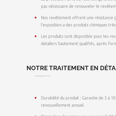
pas nécessaire de renouveler le revête
Nos revêtement offrent une résistance g
l’exposition a des produits chimiques trè
Les produits sont disponible pour les rev
detailers hautement qualifiés, après for
NOTRE TRAITEMENT EN DÉTA
Durabilité du produit : Garantie de 3 à 10
renouvellement annuel.