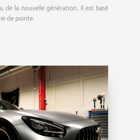
de la nouvelle génération. Il est basé
ie de pointe.