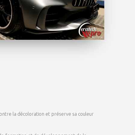
ontre la décoloration et préserve sa couleur